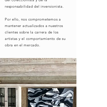
responsabilidad del inversionista.
Por ello, nos comprometemos a
mantener actualizados a nuestros
clientes sobre la carrera de los
artistas y el comportamiento de su
obra en el mercado.