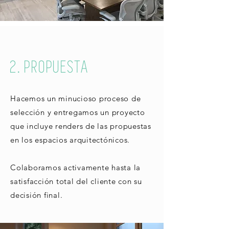
2. PROPUESTA
Hacemos un minucioso proceso de
selección y entregamos un proyecto
que incluye renders de las propuestas
en los espacios arquitectónicos.
Colaboramos activamente hasta la
satisfacción total del cliente con su
decisión final.