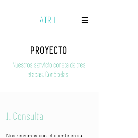
ATRIL
PROYECTO
Nuestros servicio consta de tres
etapas. Conócelas.
1. Consulta
Nos reunimos con el cliente en su