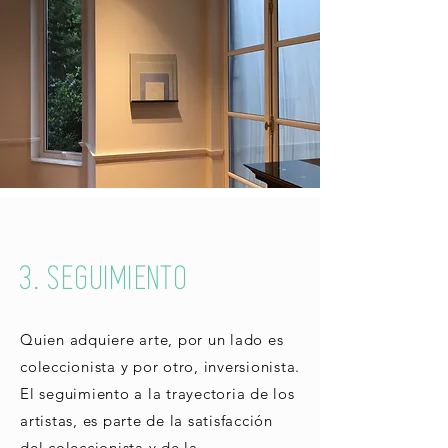
3. SEGUIMIENTO
Quien adquiere arte, por un lado es
coleccionista y por otro, inversionista.
El seguimiento a la trayectoria de los
artistas, es parte de la satisfacción
del coleccionista y de la