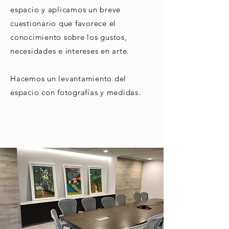
espacio y aplicamos un breve
cuestionario que favorece el
conocimiento sobre los gustos,
necesidades e intereses en arte.
Hacemos un levantamiento del
espacio con fotografías y medidas.